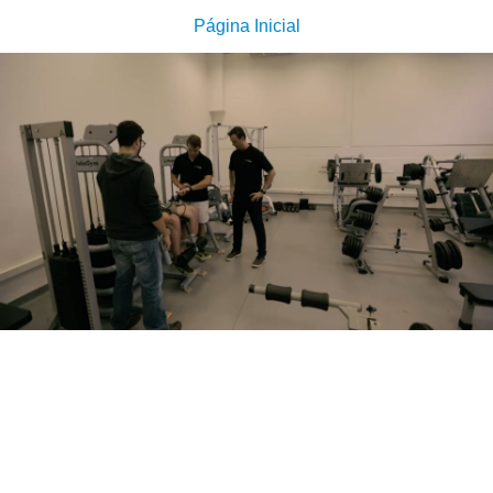
Página Inicial