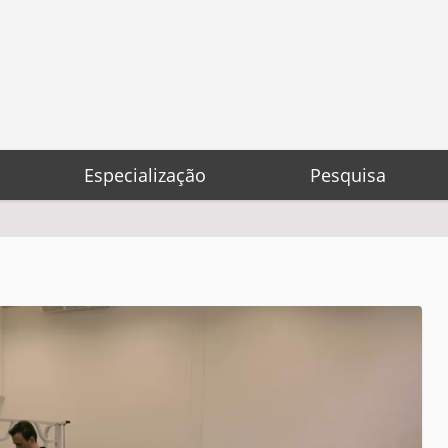
Especialização
Pesquisa